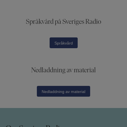
Språkvård på Sveriges Radio
Språkvård
Nedladdning av material
Nedladdning av material