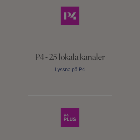
P4 - 25 lokala kanaler
Lyssna på P4