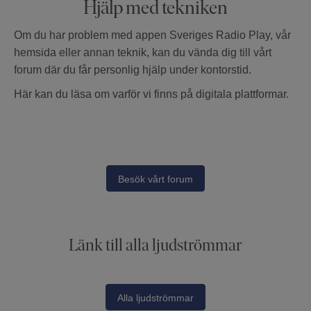
Hjälp med tekniken
Om du har problem med appen Sveriges Radio Play, vår
hemsida eller annan teknik, kan du vända dig till vårt
forum där du får personlig hjälp under kontorstid.
Här kan du läsa om varför vi finns på digitala plattformar.
Besök vårt forum
Länk till alla ljudströmmar
Alla ljudströmmar