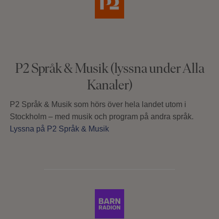
P2 Språk & Musik (lyssna under Alla
Kanaler)
P2 Språk & Musik som hörs över hela landet utom i
Stockholm – med musik och program på andra språk.
Lyssna på P2 Språk & Musik