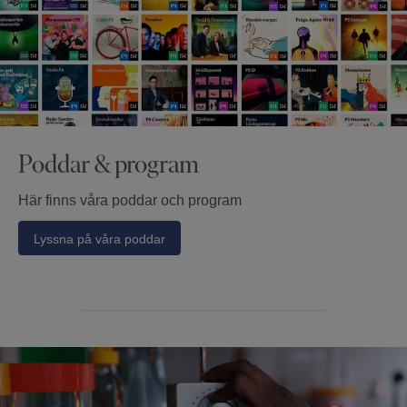
Poddar & program
Här finns våra poddar och program
Lyssna på våra poddar