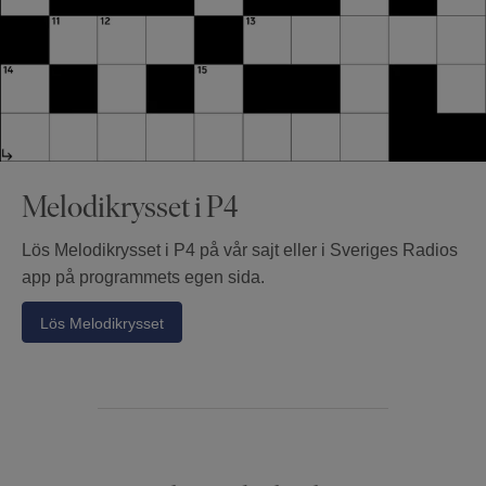
Melodikrysset i P4
Lös Melodikrysset i P4 på vår sajt eller i Sveriges Radios
app på programmets egen sida.
Lös Melodikrysset