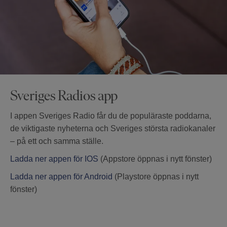
Sveriges Radios app
I appen Sveriges Radio får du de populäraste poddarna,
de viktigaste nyheterna och Sveriges största radiokanaler
– på ett och samma ställe.
Ladda ner appen för IOS
(Appstore öppnas i nytt fönster)
Ladda ner appen för Android
(Playstore öppnas i nytt
fönster)