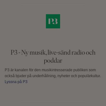
P3 - Ny musik, live-sänd radio och
poddar
P3 är kanalen för den musikintresserade publiken som
också bjuder på underhållning, nyheter och populärkultur.
Lyssna på P3