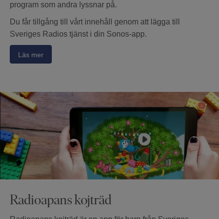
program som andra lyssnar på.
Du får tillgång till vårt innehåll genom att lägga till
Sveriges Radios tjänst i din Sonos-app.
Läs mer
Radioapans kojträd