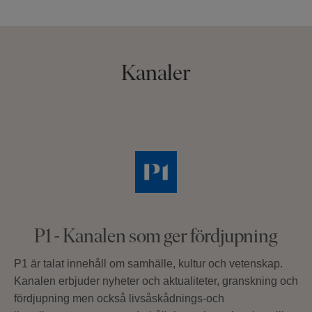
Kanaler
P1 - Kanalen som ger fördjupning
P1 är talat innehåll om samhälle, kultur och vetenskap.
Kanalen erbjuder nyheter och aktualiteter, granskning och
fördjupning men också livsåskådnings-och