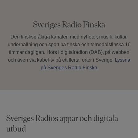
Sveriges Radio Finska
Den finskspråkiga kanalen med nyheter, musik, kultur,
underhållning och sport på finska och tornedalsfinska 16
timmar dagligen. Hörs i digitalradion (DAB), på webben
och även via kabel-tv på ett flertal orter i Sverige.
Lyssna
på Sveriges Radio Finska
Sveriges Radios appar och digitala
utbud