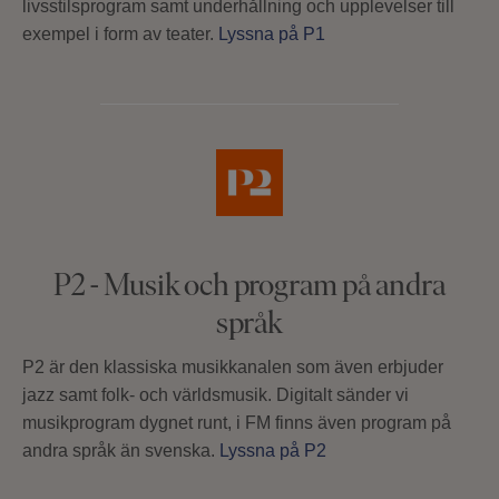
livsstilsprogram samt underhållning och upplevelser till
exempel i form av teater.
Lyssna på P1
P2 - Musik och program på andra
språk
P2 är den klassiska musikkanalen som även erbjuder
jazz samt folk- och världsmusik. Digitalt sänder vi
musikprogram dygnet runt, i FM finns även program på
andra språk än svenska.
Lyssna på P2