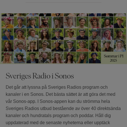
Sveriges Radio i Sonos
Det går att lyssna på Sveriges Radios program och
kanaler i en Sonos. Det bästa sättet är att göra det med
vår Sonos-app. I Sonos-appen kan du strömma hela
Sveriges Radios utbud bestående av över 40 direktsända
kanaler och hundratals program och poddar. Håll dig
uppdaterad med de senaste nyheterna eller upptäck