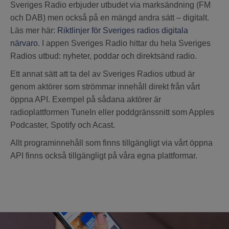
Sveriges Radio erbjuder utbudet via marksändning (FM
och DAB) men också på en mängd andra sätt – digitalt.
Läs mer här:
Riktlinjer för Sveriges radios digitala
närvaro
. I appen Sveriges Radio hittar du hela Sveriges
Radios utbud: nyheter, poddar och direktsänd radio.
Ett annat sätt att ta del av Sveriges Radios utbud är
genom aktörer som strömmar innehåll direkt från vårt
öppna API. Exempel på sådana aktörer är
radioplattformen TuneIn eller poddgränssnitt som Apples
Podcaster, Spotify och Acast.
Allt programinnehåll som finns tillgängligt via vårt öppna
API finns också tillgängligt på våra egna plattformar.