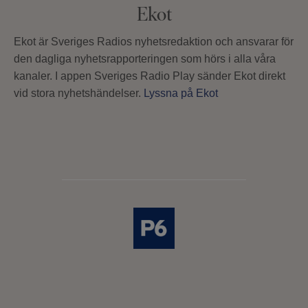
Ekot
Ekot är Sveriges Radios nyhetsredaktion och ansvarar för
den dagliga nyhetsrapporteringen som hörs i alla våra
kanaler. I appen Sveriges Radio Play sänder Ekot direkt
vid stora nyhetshändelser.
Lyssna på Ekot