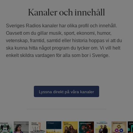
Kanaler och innehåll
Sveriges Radios kanaler har olika profil och innehåll.
Oavsett om du gillar musik, sport, ekonomi, humor,
vetenskap, framtid, samtid eller historia hoppas vi att du
ska kunna hitta något program du tycker om. Vi vill helt
enkelt skildra vardagen för alla som bor i Sverige.
Lyssna direkt på våra kanaler