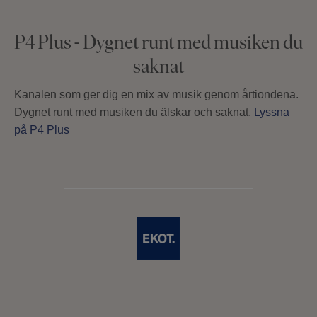
P4 Plus - Dygnet runt med musiken du
saknat
Kanalen som ger dig en mix av musik genom årtiondena.
Dygnet runt med musiken du älskar och saknat.
Lyssna
på P4 Plus