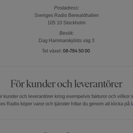
Postadress:
Sveriges Radio Berwaldhallen
105 10 Stockholm
Besök:
Dag Hammarskjölds väg 3
08-784 50 00
Tel växel:
För kunder och leverantörer
ör kunder och leverantörer kring exempelvis fakturor och villkor 
es Radio köper varor och tjänster hittar du genom att klicka på