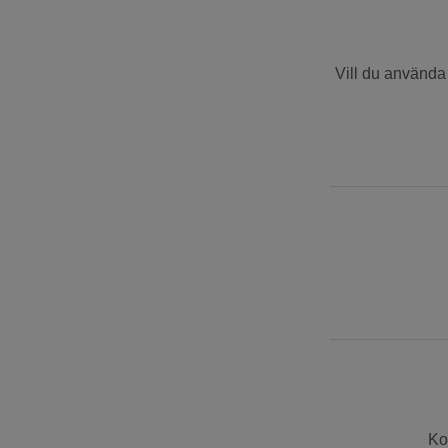
Vill du använda 
Ko