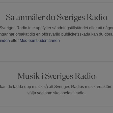
Så anmäler du Sveriges Radio
Sveriges Radio inte uppfyller sändningstillståndet eller att någ
ngar har orsakat dig en oförsvarlig publicitetsskada kan du göra
mnden
eller
Medieombudsmannen
Musik i Sveriges Radio
kan du ladda upp musik så att Sveriges Radios musikredaktöre
välja vad som ska spelas i radio.