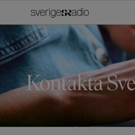
Kontakta Sve