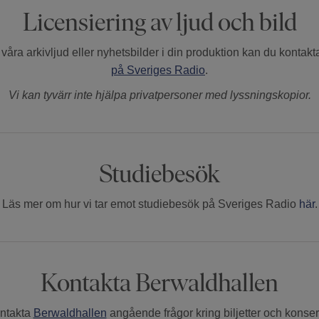
Licensiering av ljud och bild
våra arkivljud eller nyhetsbilder i din produktion kan du kontak
på Sveriges Radio
.
Vi kan tyvärr inte hjälpa privatpersoner med lyssningskopior.
Studiebesök
Läs mer om hur vi tar emot studiebesök på Sveriges Radio
här
.
Kontakta Berwaldhallen
ntakta
Berwaldhallen
angående frågor kring biljetter och konsert