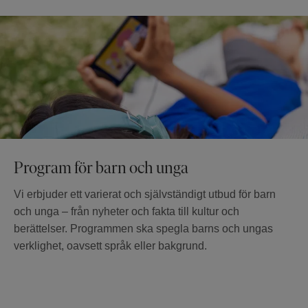
Program för barn och unga
Vi erbjuder ett varierat och självständigt utbud för barn
och unga – från nyheter och fakta till kultur och
berättelser. Programmen ska spegla barns och ungas
verklighet, oavsett språk eller bakgrund.