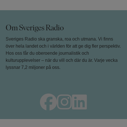
Om Sveriges Radio
Sveriges Radio ska granska, roa och utmana. Vi finns
över hela landet och i världen för att ge dig fler perspektiv.
Hos oss får du oberoende journalistik och
kulturupplevelser – när du vill och där du är. Varje vecka
lyssnar 7,2 miljoner på oss.