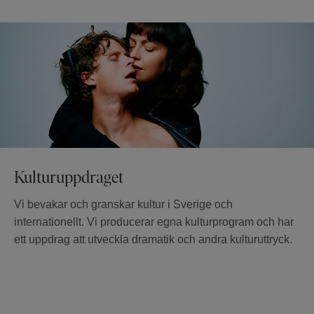
Kulturuppdraget
Vi bevakar och granskar kultur i Sverige och
internationellt. Vi producerar egna kulturprogram och har
ett uppdrag att utveckla dramatik och andra kulturuttryck.