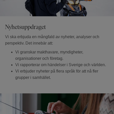
Nyhetsuppdraget
Vi ska erbjuda en mångfald av nyheter, analyser och
perspektiv. Det innebär att:
Vi granskar makthavare, myndigheter,
organisationer och företag.
Vi rapporterar om händelser i Sverige och världen.
Vi erbjuder nyheter på flera språk för att nå fler
grupper i samhället.