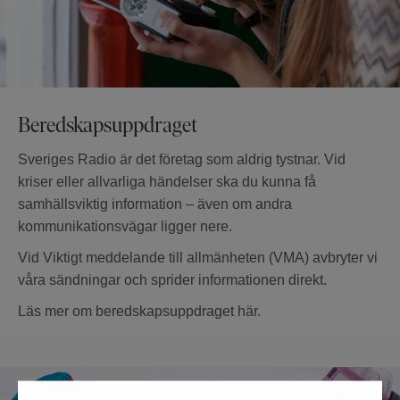
Beredskapsuppdraget
Sveriges Radio är det företag som aldrig tystnar. Vid
kriser eller allvarliga händelser ska du kunna få
samhällsviktig information – även om andra
kommunikationsvägar ligger nere.
Vid Viktigt meddelande till allmänheten (VMA) avbryter vi
våra sändningar och sprider informationen direkt.
Läs mer om beredskapsuppdraget här.