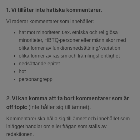
1. Vi tillåter inte hatiska kommentarer.
Vi raderar kommentarer som innehåller:
hat mot minoriteter, t.ex. etniska och religiösa
minoriteter, HBTQ-personer eller människor med
olika former av funktionsnedsättning/-variation
olika former av rasism och främlingsfientlighet
nedsättande epitet
hot
personangrepp
2. Vi kan komma att ta bort kommentarer som är
off topic
(inte håller sig till ämnet).
Kommentarer ska hålla sig till ämnet och innehållet som
inlägget handlar om eller frågan som ställs av
redaktionen.