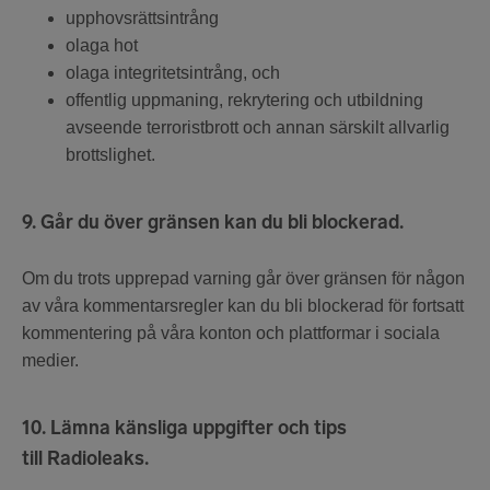
upphovsrättsintrång
olaga hot
olaga integritetsintrång, och
offentlig uppmaning, rekrytering och utbildning
avseende terroristbrott och annan särskilt allvarlig
brottslighet.
9. Går du över gränsen kan du bli blockerad.
Om du trots upprepad varning går över gränsen för någon
av våra kommentarsregler kan du bli blockerad för fortsatt
kommentering på våra konton och plattformar i sociala
medier.
10. Lämna känsliga uppgifter och tips
till Radioleaks.